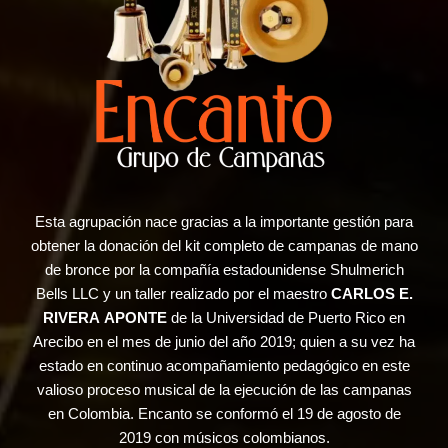
Esta agrupación nace gracias a la importante gestión para
obtener la donación del kit completo de campanas de mano
de bronce por la compañía estadounidense Shulmerich
Bells LLC y un taller realizado por el maestro
CARLOS E.
RIVERA
APONTE
de la Universidad de Puerto Rico en
Arecibo en el mes de junio del año 2019; quien a su vez ha
estado en continuo acompañamiento pedagógico en este
valioso proceso musical de la ejecución de las campanas
en Colombia. Encanto se conformó el 19 de agosto de
2019 con músicos colombianos.