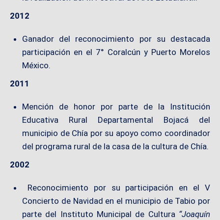
2012
Ganador del reconocimiento por su destacada
participación en el 7° Coralcún y Puerto Morelos
México.
2011
Mención de honor por parte de la Institución
Educativa Rural Departamental Bojacá del
municipio de Chía por su apoyo como coordinador
del programa rural de la casa de la cultura de Chía.
2002
Reconocimiento por su participación en el V
Concierto de Navidad en el municipio de Tabio por
parte del Instituto Municipal de Cultura
“Joaquín