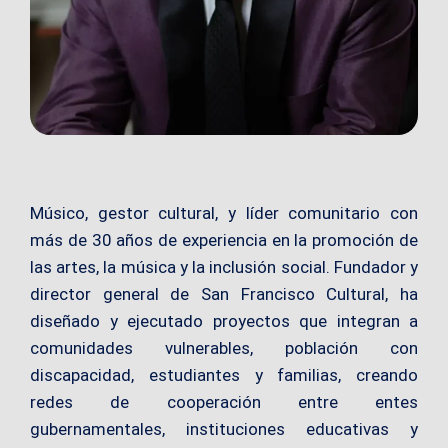
Músico, gestor cultural, y líder comunitario con
más de 30 años de experiencia en la promoción de
las artes, la música y la inclusión social. Fundador y
director general de San Francisco Cultural, ha
diseñado y ejecutado proyectos que integran a
comunidades vulnerables, población con
discapacidad, estudiantes y familias, creando
redes de cooperación entre entes
gubernamentales, instituciones educativas y