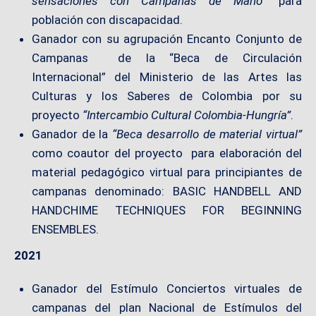
sensaciones con Campanas de Mano”
para
población con discapacidad.
Ganador con su agrupación Encanto Conjunto de
Campanas de la “Beca de Circulación
Internacional” del Ministerio de las Artes las
Culturas y los Saberes de Colombia por su
proyecto
“Intercambio Cultural Colombia-Hungría”
.
Ganador de la
“Beca desarrollo de material virtual”
como coautor del proyecto para elaboración del
material pedagógico virtual para principiantes de
campanas denominado: BASIC HANDBELL AND
HANDCHIME TECHNIQUES FOR BEGINNING
ENSEMBLES.
2021
Ganador del Estímulo Conciertos virtuales de
campanas del plan Nacional de Estímulos del