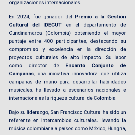
organizaciones internacionales.
En 2024, fue ganador del
Premio a la Gestión
Cultural del IDECUT
en el departamento de
Cundinamarca (Colombia) obteniendo el mayor
puntaje entre 400 participantes, destacando su
compromiso y excelencia en la dirección de
proyectos culturales de alto impacto. Su labor
como director de
Encanto Conjunto de
Campanas
, una iniciativa innovadora que utiliza
campanas de mano para desarrollar habilidades
musicales, ha llevado a escenarios nacionales e
internacionales la riqueza cultural de Colombia.
Bajo su liderazgo, San Francisco Cultural ha sido un
referente en intercambios culturales, llevando la
música colombiana a países como México, Hungría,