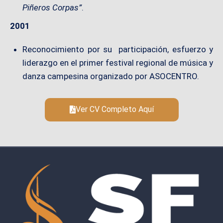
Piñeros Corpas”
.
2001
Reconocimiento por su participación, esfuerzo y
liderazgo en el primer festival regional de música y
danza campesina organizado por ASOCENTRO.
Ver CV Completo Aquí