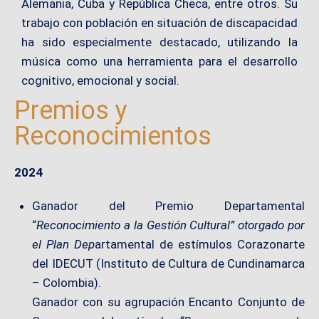
Alemania, Cuba y República Checa, entre otros. Su
trabajo con población en situación de discapacidad
ha sido especialmente destacado, utilizando la
música como una herramienta para el desarrollo
cognitivo, emocional y social.
Premios y
Reconocimientos
2024
Ganador del Premio Departamental
“
Reconocimiento a la Gestión Cultural” otorgado por
el Plan Dep
artamental de estímulos Corazonarte
del IDECUT (Instituto de Cultura de Cundinamarca
– Colombia).
Ganador con su agrupación Encanto Conjunto de