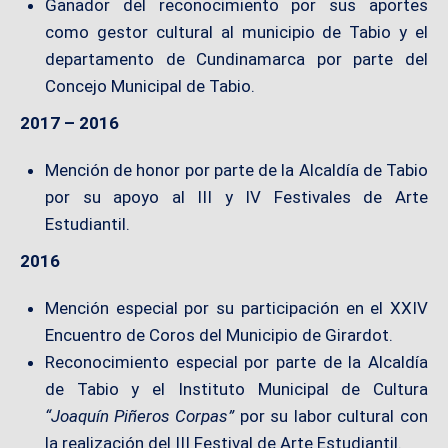
Ganador del reconocimiento por sus aportes
como gestor cultural al municipio de Tabio y el
departamento de Cundinamarca por parte del
Concejo Municipal de Tabio.
2017 – 2016
Mención de honor por parte de la Alcaldía de Tabio
por su apoyo al III y IV Festivales de Arte
Estudiantil.
2016
Mención especial por su participación en el XXIV
Encuentro de Coros del Municipio de Girardot.
Reconocimiento especial por parte de la Alcaldía
de Tabio y el Instituto Municipal de Cultura
“Joaquín Piñeros Corpas”
por su labor cultural con
la realización del III Festival de Arte Estudiantil.