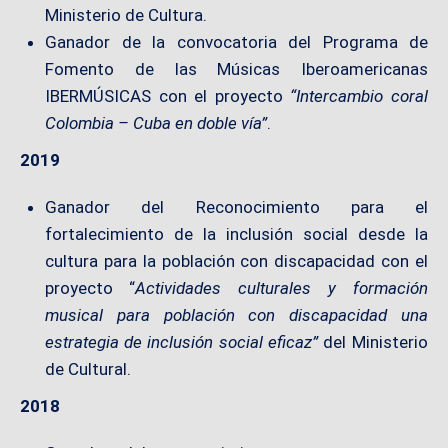
Ministerio de Cultura.
Ganador de la convocatoria del Programa de
Fomento de las Músicas Iberoamericanas
IBERMÚSICAS con el proyecto
“Intercambio coral
Colombia – Cuba en doble vía”
.
2019
Ganador del Reconocimiento para el
fortalecimiento de la inclusión social desde la
cultura para la población con discapacidad con el
proyecto “
Actividades culturales y formación
musical para población con discapacidad una
estrategia de inclusión social eficaz”
del Ministerio
de Cultural.
2018