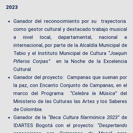
2023
Ganador del reconocimiento por su trayectoria
como gestor cultural y destacado trabajo musical
a nivel local, departamental, nacional e
internacional, por parte de la Alcaldía Municipal de
Tabio y el Instituto Municipal de Cultura
“Joaquín
Piñeros Corpas”
en la Noche de la Excelencia
Cultural.
Ganador del proyecto: Campanas que suenan por
la paz, con Encanto Conjunto de Campanas, en el
marco del Programa
“Celebra la Música”
del
Ministerio de las Culturas las Artes y los Saberes
de Colombia.
Ganador de la
“Beca Cultura filarmónica 2023”
de
IDARTES Bogotá con el proyecto:
“Despertando